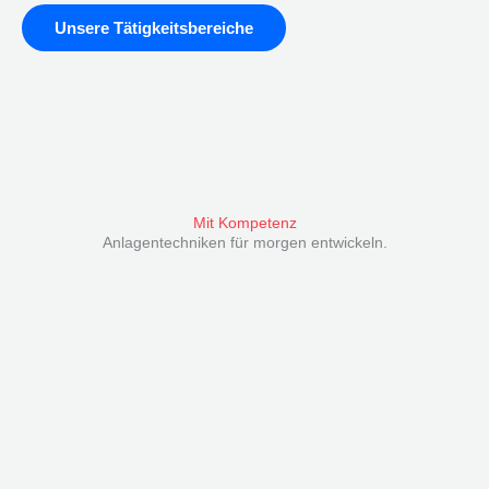
Unsere Tätigkeitsbereiche
Mit Kompetenz
Anlagentechniken für morgen entwickeln.