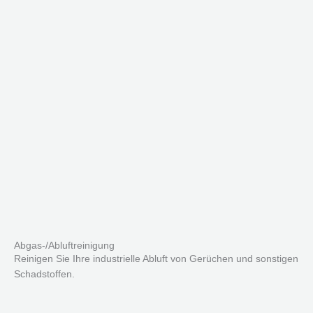
Abgas-/Abluftreinigung
Reinigen Sie Ihre industrielle Abluft von Gerüchen und sonstigen
Schadstoffen.