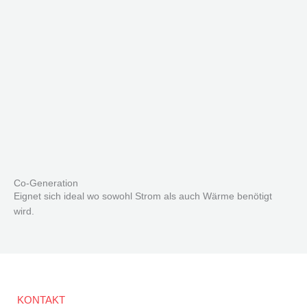
Co-Generation
Eignet sich ideal wo sowohl Strom als auch Wärme benötigt
wird.
KONTAKT