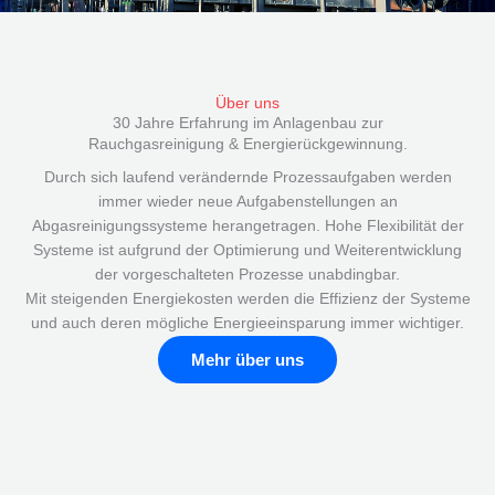
Über uns
30 Jahre Erfahrung im Anlagenbau zur
Rauchgasreinigung & Energierück­gewinnung.
Durch sich laufend verändernde Prozessaufgaben werden
immer wieder neue Aufgabenstellungen an
Abgasreinigungssysteme herangetragen. Hohe Flexibilität der
Systeme ist aufgrund der Optimierung und Weiterentwicklung
der vorgeschalteten Prozesse unabdingbar.
Mit steigenden Energiekosten werden die Effizienz der Systeme
und auch deren mögliche Energieeinsparung immer wichtiger.
Mehr über uns