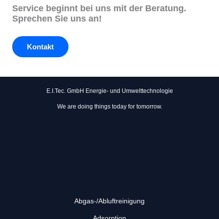
Service beginnt bei uns mit der Beratung.
Sprechen Sie uns an!
Kontakt
E.I.Tec. GmbH Energie- und Umwelttechnologie
We are doing things today for tomorrow.
Abgas-/Abluft­reinigung
Adsorption