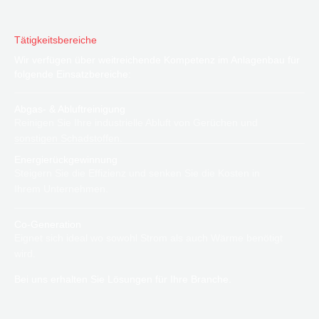
Tätigkeitsbereiche
Wir verfügen über weitreichende Kompetenz im Anlagenbau für
folgende Einsatzbereiche:
Abgas- & Abluftreinigung
Reinigen Sie Ihre industrielle Abluft von Gerüchen und
sonstigen Schadstoffen.
Energierückgewinnung
Steigern Sie die Effizienz und senken Sie die Kosten in
Ihrem Unternehmen.
Co-Generation
Eignet sich ideal wo sowohl Strom als auch Wärme benötigt
wird.
Bei uns erhalten Sie Lösungen für Ihre Branche.