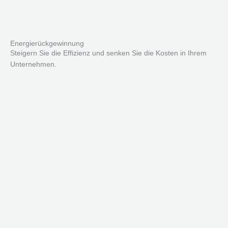
Energierückgewinnung
Steigern Sie die Effizienz und senken Sie die Kosten in Ihrem
Unternehmen.