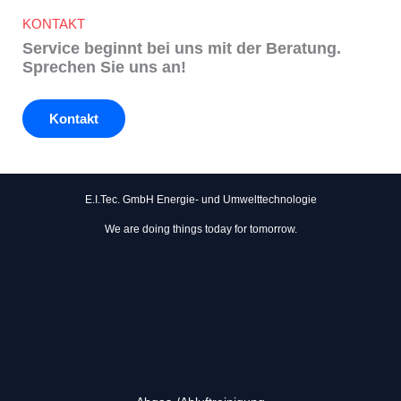
KONTAKT
Service beginnt bei uns mit der Beratung.
Sprechen Sie uns an!
Kontakt
E.I.Tec. GmbH Energie- und Umwelttechnologie
We are doing things today for tomorrow.