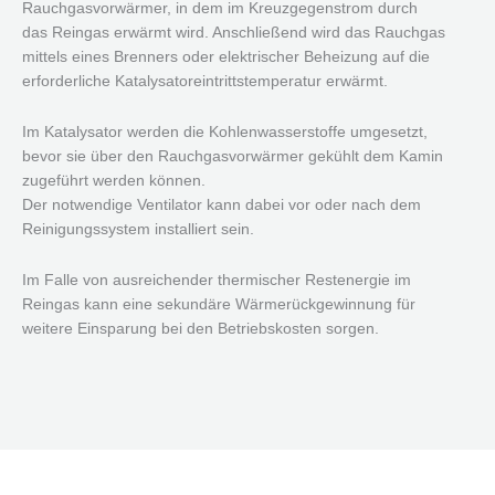
Rauchgasvorwärmer, in dem im Kreuzgegenstrom durch
das Reingas erwärmt wird. Anschließend wird das Rauchgas
mittels eines Brenners oder elektrischer Beheizung auf die
erforderliche Katalysatoreintrittstemperatur erwärmt.
Im Katalysator werden die Kohlenwasserstoffe umgesetzt,
bevor sie über den Rauchgasvorwärmer gekühlt dem Kamin
zugeführt werden können.
Der notwendige Ventilator kann dabei vor oder nach dem
Reinigungssystem installiert sein.
Im Falle von ausreichender thermischer Restenergie im
Reingas kann eine sekundäre Wärmerückgewinnung für
weitere Einsparung bei den Betriebskosten sorgen.