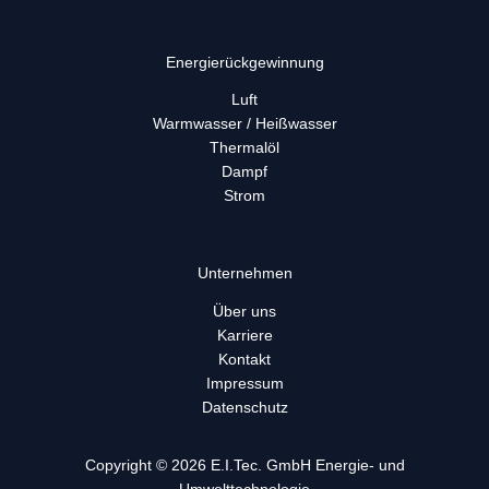
Energie­rück­gewinnung
Luft
Warmwasser / Heißwasser
Thermalöl
Dampf
Strom
Unternehmen
Über uns
Karriere
Kontakt
Impressum
Datenschutz
Copyright © 2026 E.I.Tec. GmbH Energie- und