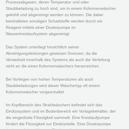
Prozessabgasen, deren Temperatur und oder
Staubbeladung zu hoch sind, um in einem Kolonnenwäscher
gekühlt und abgereinigt werden zu können. Die dabei
beinhalteten sonstigen Schadstoffe werden durch ein
Reagent mittels einer Dosierpumpe im
Wasserkreislaufsystem abgereinigt.
Das System unterliegt hinsichtlich seiner
Abreinigungsleistungen gewissen Grenzen, da die
Verweilzeit innerhalb des Systems als auch die Verteilung
nicht an die eines Kolonnenwäschers heranreichen.
Bei Vorliegen von hohen Temperaturen als auch
Staubbeladungen wird dieser Wäschertyp oft einem
Kolonnenwäscher vorgeschaltet.
Im Kopfbereich des Strahlwäschers befindet sich das
Eindüssystem und im Bodenbereich ein Vorlagebehälter, der
die eingedüste Flüssigkeit sammelt. Eine Kreislaufpumpe
fördert die Flüssigkeit zur Eindüsstelle. Eine Dosierpumpe